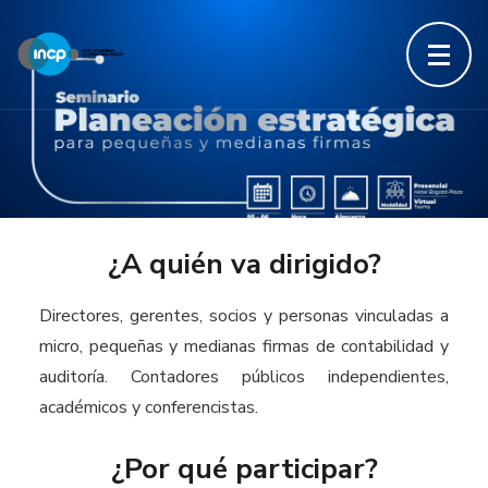
¿A quién va dirigido?
Directores, gerentes, socios y personas vinculadas a
micro, pequeñas y medianas firmas de contabilidad y
auditoría. Contadores públicos independientes,
académicos y conferencistas.
¿Por qué participar?