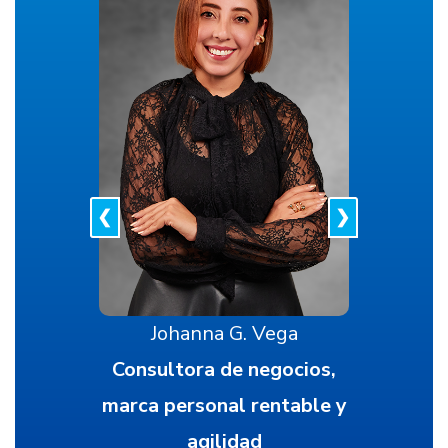
❮
❯
Johanna G. Vega
Consultora de negocios,
marca personal rentable y
agilidad