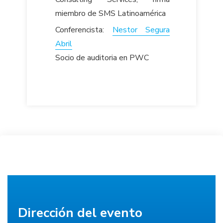
miembro de SMS Latinoamérica
Conferencista:
Nestor Segura
Abril
Socio de auditoria en PWC
Dirección del evento