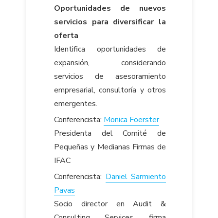
Oportunidades de nuevos
servicios para diversificar la
oferta
Identifica oportunidades de
expansión, considerando
servicios de asesoramiento
empresarial, consultoría y otros
emergentes.
Conferencista:
Monica Foerster
Presidenta del Comité de
Pequeñas y Medianas Firmas de
IFAC
Conferencista:
Daniel Sarmiento
Pavas
Socio director en Audit &
Consulting Services, firma