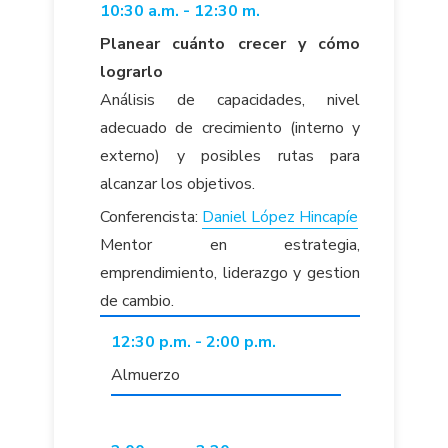
10:30 a.m. - 12:30 m.
Planear cuánto crecer y cómo
lograrlo
Análisis de capacidades, nivel
adecuado de crecimiento (interno y
externo) y posibles rutas para
alcanzar los objetivos.
Conferencista:
Daniel López Hincapíe
Mentor en estrategia,
emprendimiento, liderazgo y gestion
de cambio.
12:30 p.m. - 2:00 p.m.
Almuerzo