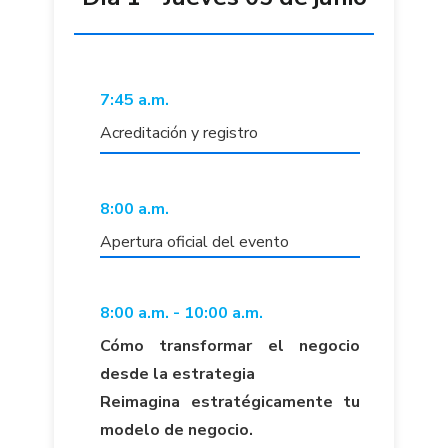
7:45 a.m.
Acreditación y registro
8:00 a.m.
Apertura oficial del evento
8:00 a.m. - 10:00 a.m.
Cómo transformar el negocio
desde la estrategia
Reimagina estratégicamente tu
modelo de negocio.