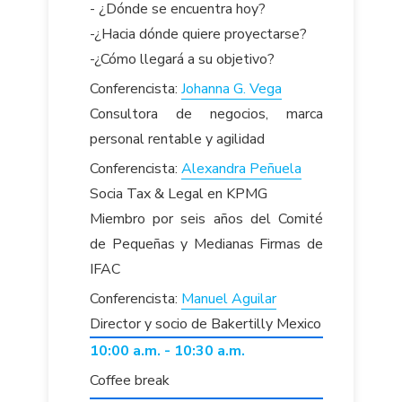
- ¿Dónde se encuentra hoy?
-¿Hacia dónde quiere proyectarse?
-¿Cómo llegará a su objetivo?
Conferencista:
Johanna G. Vega
Consultora de negocios, marca
personal rentable y agilidad
Conferencista:
Alexandra Peñuela
Socia Tax & Legal en KPMG
Miembro por seis años del Comité
de Pequeñas y Medianas Firmas de
IFAC
Conferencista:
Manuel Aguilar
Director y socio de Bakertilly Mexico
10:00 a.m. - 10:30 a.m.
Coffee break